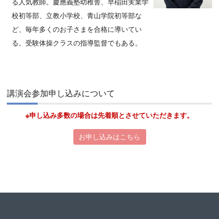
る人気教師。慶應義塾幼稚舎、早稲田実業学
校初等部、立教小学校、青山学院初等部な
ど、毎年多くのお子さまを合格に導いてい
る。受験体操クラスの指導監督でもある。
講演会参加申し込みについて
※申し込み多数の場合は先着順とさせていただきます。
お申し込みはこちら