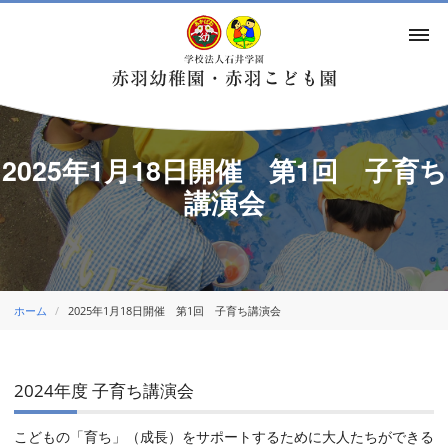
2025年1月18日開催 第1回 子育ち
講演会
ホーム
2025年1月18日開催 第1回 子育ち講演会
2024年度 子育ち講演会
こどもの「育ち」（成長）をサポートするために大人たちができる