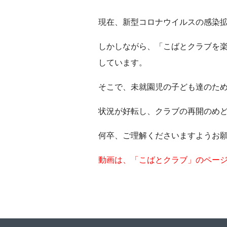
現在、新型コロナウイルスの感染
しかしながら、「こばとクラブを
しています。
そこで、未就園児の子ども達のた
状況が好転し、クラブの再開のめ
何卒、ご理解くださいますようお
動画は、「こばとクラブ」のページ