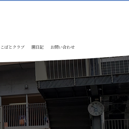
こばとクラブ
園日記
お問い合わせ