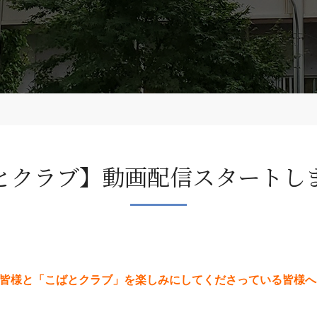
とクラブ】動画配信スタートし
いる皆様と「こばとクラブ」を楽しみにしてくださっている皆様へ