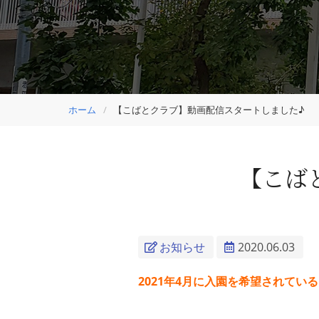
ホーム
【こばとクラブ】動画配信スタートしました♪
【こば
お知らせ
2020.06.03
2021年4月に入園を希望されて