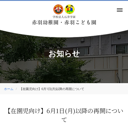
お知らせ
ホーム
【在園児向け】6月1日(月)以降の再開について
【在園児向け】6月1日(月)以降の再開につい
て