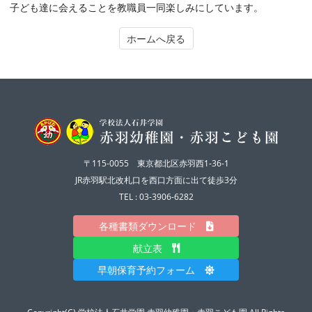
子ども達に会えることを教職員一同楽しみにしています。
ホームへ戻る
〒115-0055 東京都北区赤羽西1-36-1
JR赤羽駅北改札口を西口方面に出て徒歩3分
TEL : 03-3906-6282
各種書類ダウンロード
献立表
早朝保育予約フォーム