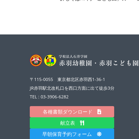
〒115-0055 東京都北区赤羽西1-36-1
JR赤羽駅北改札口を西口方面に出て徒歩3分
TEL : 03-3906-6282
各種書類ダウンロード
献立表
早朝保育予約フォーム