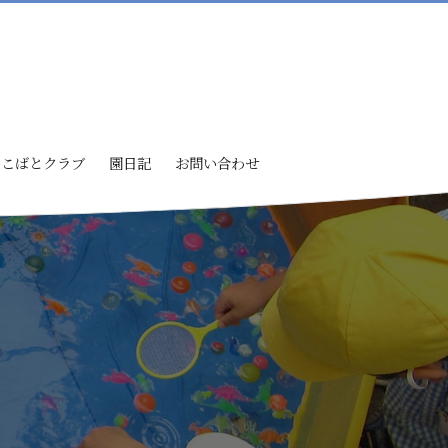
こばとクラブ
園日記
お問い合わせ