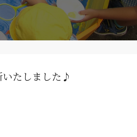
新いたしました♪