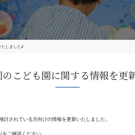
いたしました♪
入園のこども園に関する情報を更
を検討されている方向けの情報を更新いたしました。
ジをご確認ください。