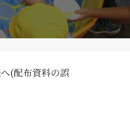
へ(配布資料の誤