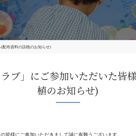
(配布資料の誤植のお知らせ)
クラブ」にご参加いただいた皆様
植のお知らせ)
くの皆様にご参加いただきまして誠に有難うございます。