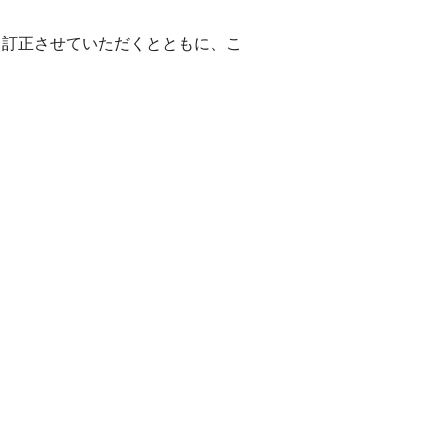
、訂正させていただくとともに、こ