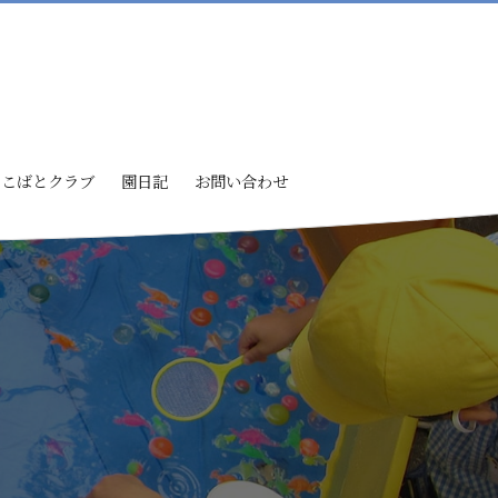
こばとクラブ
園日記
お問い合わせ