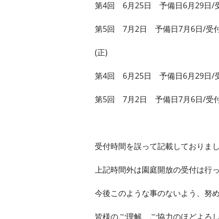
第4回 6月25日 予備日6月29日/受
第5回 7月2日 予備日7月6日/受付：
(正)
第4回 6月25日 予備日6月29日/
第5回 7月2日 予備日7月6日/受付
受付時間を誤って記載しておりました
上記時間外は園庭開放の受付は行
今後このような事のないよう、努
皆様のご理解、ご協力のほどよろ