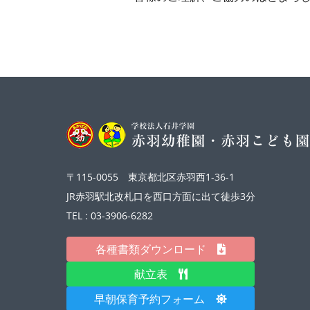
〒115-0055 東京都北区赤羽西1-36-1
JR赤羽駅北改札口を西口方面に出て徒歩3分
TEL : 03-3906-6282
各種書類ダウンロード
献立表
早朝保育予約フォーム