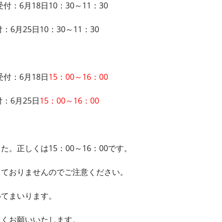
付：6月18日10：30～11：30
6月25日10：30～11：30
受付：6月18日
15：00～16：00
：6月25日
15：00～16：00
。正しくは15：00～16：00です。
っておりませんのでご注意ください。
めてまいります。
しくお願いいたします。