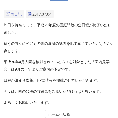
園日記
2017.07.04
昨日を持ちまして、平成29年度の園庭開放の全日程が終了いたし
ました。
多くの方々に私どもの園の園庭の魅力を肌で感じていただけたかと
存じます。
平成30年4月入園を検討されている方々を対象とした「園内見学
会」は9月の下旬よりご案内の予定です。
日程が決まり次第、HPに情報を掲載させていただきます。
今度は、園の普段の雰囲気をご覧いただければと思います。
よろしくお願いいたします。
ホームへ戻る