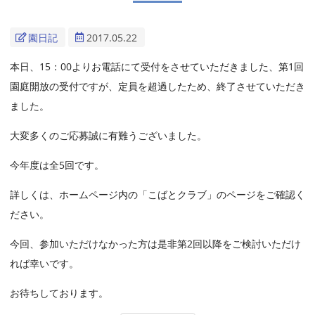
園日記
2017.05.22
本日、15：00よりお電話にて受付をさせていただきました、第1回
園庭開放の受付ですが、定員を超過したため、終了させていただき
ました。
大変多くのご応募誠に有難うございました。
今年度は全5回です。
詳しくは、ホームページ内の「こばとクラブ」のページをご確認く
ださい。
今回、参加いただけなかった方は是非第2回以降をご検討いただけ
れば幸いです。
お待ちしております。