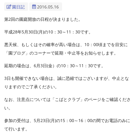
園日記
2016.05.16
第2回の園庭開放の日程が決まりました。
平成28年5月30日(月)の10：30～11：30です。
悪天候、もしくはその確率が高い場合は、10：00頃までを目安に
「園ブログ」のコーナーで延期・中止等をお知らせします。
延期の場合は、6月3日(金）の10：30～11：30です。
3日も開催できない場合は、誠に恐縮ではございますが、中止とな
りますのでご了承ください。
なお、注意点については「こばとクラブ」のページをご確認くださ
い。
参加の受付は、5月23日(月)の15：00～16：00の間でお電話のみに
て行います。