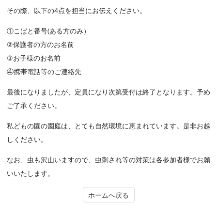
その際、以下の4点を担当にお伝えください。
①こばと番号(ある方のみ）
②保護者の方のお名前
③お子様のお名前
④携帯電話等のご連絡先
最後になりましたが、定員になり次第受付は終了となります。予め
ご了承ください。
私どもの園の園庭は、とても自然環境に恵まれています。是非お越
しください。
なお、虫も沢山いますので、虫刺され等の対策は各参加者様でお願
いいたします。
ホームへ戻る