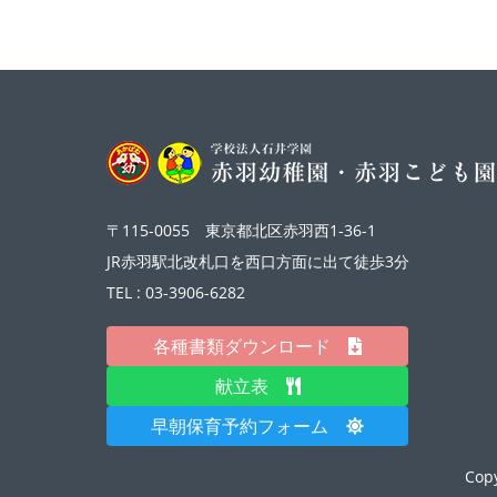
〒115-0055 東京都北区赤羽西1-36-1
JR赤羽駅北改札口を西口方面に出て徒歩3分
TEL : 03-3906-6282
各種書類ダウンロード
献立表
早朝保育予約フォーム
Cop