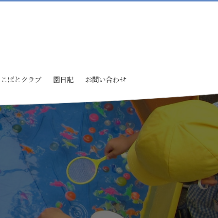
こばとクラブ
園日記
お問い合わせ