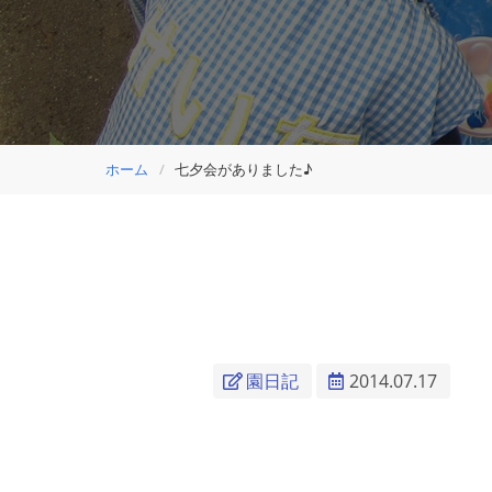
ホーム
七夕会がありました♪
園日記
2014.07.17