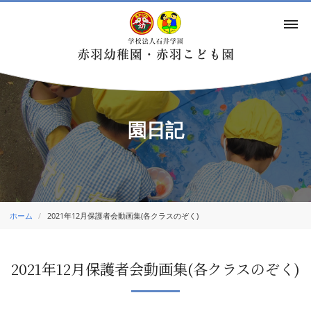
園日記
ホーム
2021年12月保護者会動画集(各クラスのぞく)
2021年12月保護者会動画集(各クラスのぞく)