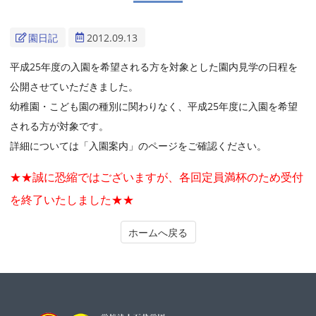
園日記
2012.09.13
平成25年度の入園を希望される方を対象とした園内見学の日程を
公開させていただきました。
幼稚園・こども園の種別に関わりなく、平成25年度に入園を希望
される方が対象です。
詳細については「入園案内」のページをご確認ください。
★★誠に恐縮ではございますが、各回定員満杯のため受付
を終了いたしました★★
ホームへ戻る